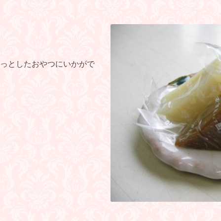
っとしたおやつにいかがで