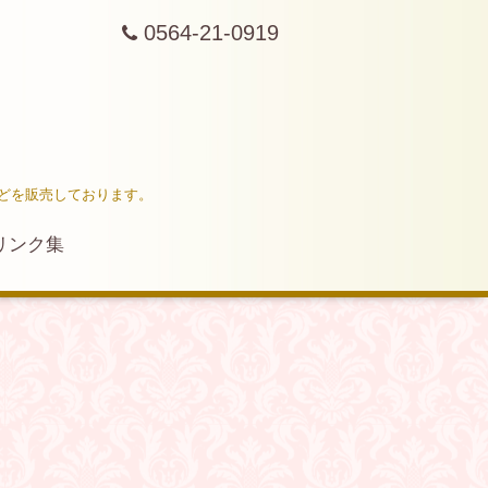
0564-21-0919
どを販売しております。
リンク集